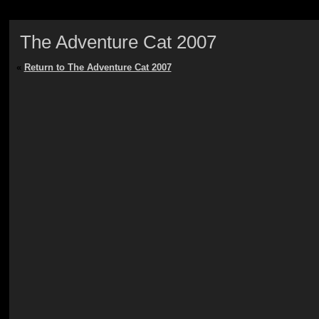
The Adventure Cat 2007
«
Return to The Adventure Cat 2007